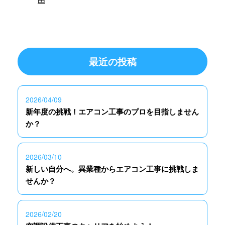
最近の投稿
2026/04/09
新年度の挑戦！エアコン工事のプロを目指しません
か？
2026/03/10
新しい自分へ。異業種からエアコン工事に挑戦しま
せんか？
2026/02/20