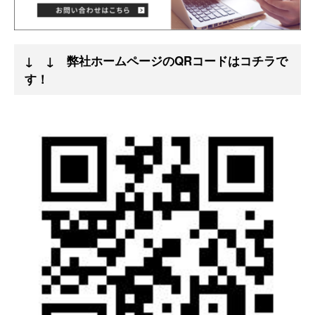
↓ ↓ 弊社ホームページのQRコードはコチラで
す！