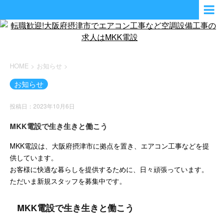
HOME
>
お知らせ
>
お知らせ
投稿日：2023年10月6日
MKK電設で生き生きと働こう
MKK電設は、大阪府摂津市に拠点を置き、エアコン工事などを提
供しています。
お客様に快適な暮らしを提供するために、日々頑張っています。
ただいま新規スタッフを募集中です。
MKK電設で生き生きと働こう