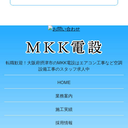
転職歓迎！大阪府摂津市のMKK電設はエアコン工事など空調
設備工事のスタッフ求人中
HOME
業務案内
施工実績
採用情報