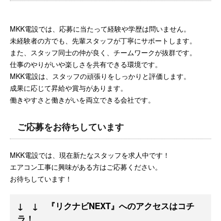
MKK電設では、応募に当たって経験や学歴は問いません。
未経験者の方でも、先輩スタッフが丁寧にサポートします。
また、スタッフ同士の仲が良く、チームワークが抜群です。
仕事のやりがいや楽しさを共有できる環境です。
MKK電設は、スタッフの頑張りをしっかりと評価します。
成果に応じて昇給や賞与があります。
働きやすさと働きがいを両立できる会社です。
ご応募をお待ちしています
MKK電設では、現在新たなスタッフを求人中です！
エアコン工事に興味がある方はご応募ください。
お待ちしています！
↓ ↓ 『リクナビNEXT』へのアクセスはコチ
ラ！