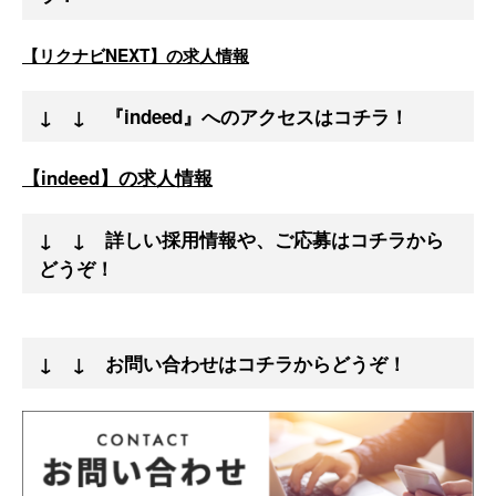
【リクナビNEXT】の求人情報
↓ ↓ 『indeed』へのアクセスはコチラ！
【indeed】の求人情報
↓ ↓ 詳しい採用情報や、ご応募はコチラから
どうぞ！
↓ ↓ お問い合わせはコチラからどうぞ！