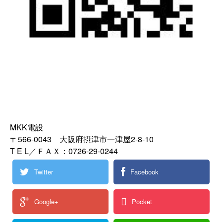
MKK電設
〒566-0043 大阪府摂津市一津屋2-8-10
T E L／ＦＡＸ：0726-29-0244
Twitter
Facebook
Google+
Pocket