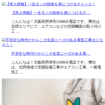
【求人情報】一生モノの技術を身につけるチ…
こんにちは！大阪府摂津市のMKK電設です。 弊社は
北摂エリアにて、エアコンなどの空調機器の取り付け
工 …
不安定な時代だからこそ生涯ニーズがある電…
こんにちは！大阪府摂津市のMKK電設です。 弊社
は、北摂地域で空調設備工事やエアコン工事、一般電
気工 …