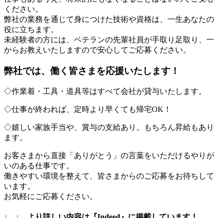
ください。
弊社の業務を通じて身につけた技術や資格は、一生あなたの
役に立ちます。
未経験者の方には、ベテランの先輩社員が手取り足取り、一
からお教えいたしますので安心してご応募ください。
弊社では、働く皆さまを応援いたします！
◇作業着・工具・道具等はすべて会社が貸与いたします。
◇仕事が終われば、定時より早くても帰宅OK！
◇嬉しい家族手当や、賞与の支給あり。もちろん昇給もあり
ます。
お客さまから直接「ありがとう」の言葉をいただけるやりが
いのある仕事です。
働きやすい環境を整えて、皆さまからのご応募をお待ちして
います。
お気軽にご応募ください。
↓ ↓ より詳しい内容は『Indeed』に掲載しています！