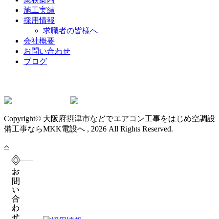
施工実績
採用情報
求職者の皆様へ
会社概要
お問い合わせ
ブログ
Copyright© 大阪府摂津市などでエアコン工事をはじめ空調設
備工事ならMKK電設へ , 2026 All Rights Reserved.