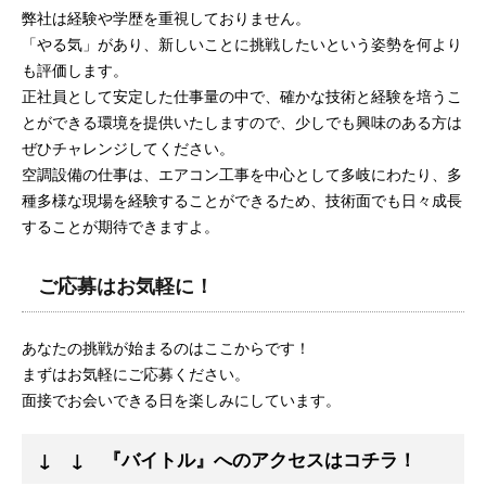
弊社は経験や学歴を重視しておりません。
「やる気」があり、新しいことに挑戦したいという姿勢を何より
も評価します。
正社員として安定した仕事量の中で、確かな技術と経験を培うこ
とができる環境を提供いたしますので、少しでも興味のある方は
ぜひチャレンジしてください。
空調設備の仕事は、エアコン工事を中心として多岐にわたり、多
種多様な現場を経験することができるため、技術面でも日々成長
することが期待できますよ。
ご応募はお気軽に！
あなたの挑戦が始まるのはここからです！
まずはお気軽にご応募ください。
面接でお会いできる日を楽しみにしています。
↓ ↓ 『バイトル』へのアクセスはコチラ！