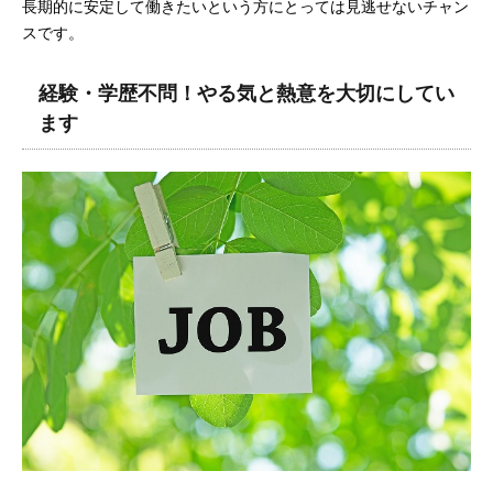
長期的に安定して働きたいという方にとっては見逃せないチャン
スです。
経験・学歴不問！やる気と熱意を大切にしてい
ます