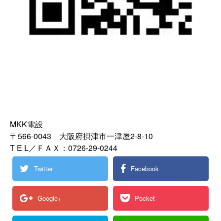
MKK電設
〒566-0043 大阪府摂津市一津屋2-8-10
T E L／ＦＡＸ：0726-29-0244
Twitter
Facebook
Google+
Pocket