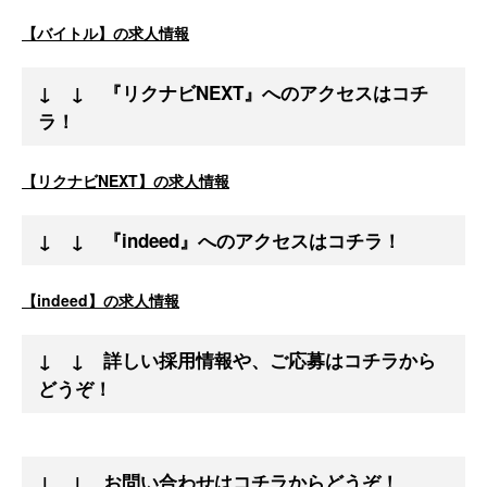
【バイトル】の求人情報
↓ ↓ 『リクナビNEXT』へのアクセスはコチ
ラ！
【リクナビNEXT】の求人情報
↓ ↓ 『indeed』へのアクセスはコチラ！
【indeed】の求人情報
↓ ↓ 詳しい採用情報や、ご応募はコチラから
どうぞ！
↓ ↓ お問い合わせはコチラからどうぞ！