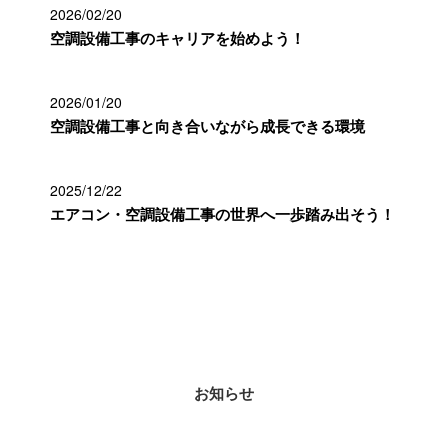
2026/02/20
空調設備工事のキャリアを始めよう！
2026/01/20
空調設備工事と向き合いながら成長できる環境
2025/12/22
エアコン・空調設備工事の世界へ一歩踏み出そう！
カテゴリー
お知らせ