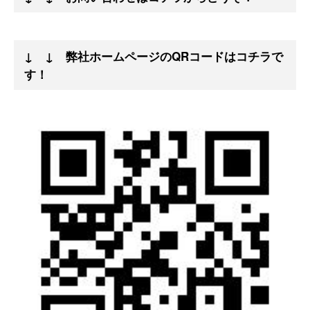
↓ ↓ 弊社ホームページのQRコードはコチラで
す！