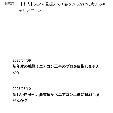
NEXT
【求人】未来を見据えて！春をきっかけに考えるキ
ャリアプラン
最近の投稿
2026/04/09
新年度の挑戦！エアコン工事のプロを目指しません
か？
2026/03/10
新しい自分へ。異業種からエアコン工事に挑戦しま
せんか？