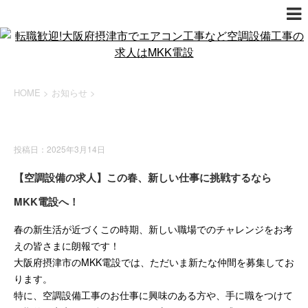
HOME
>
お知らせ
>
お知らせ
投稿日：2025年3月14日
【空調設備の求人】この春、新しい仕事に挑戦するなら
MKK電設へ！
春の新生活が近づくこの時期、新しい職場でのチャレンジをお考
えの皆さまに朗報です！
大阪府摂津市のMKK電設では、ただいま新たな仲間を募集してお
ります。
特に、空調設備工事のお仕事に興味のある方や、手に職をつけて