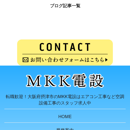
ブログ記事一覧
転職歓迎！大阪府摂津市のMKK電設はエアコン工事など空調
設備工事のスタッフ求人中
HOME
業務案内